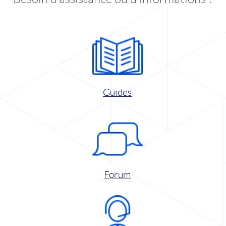
Guides
Forum